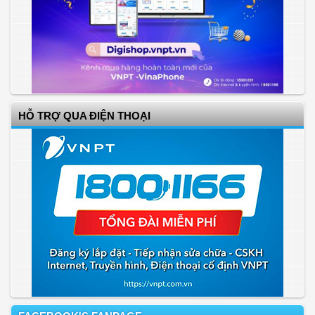
HỖ TRỢ QUA ĐIỆN THOẠI