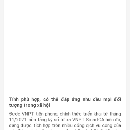
Tính phù hợp, có thể đáp ứng nhu cầu mọi đối
tượng trong xã hội
Được VNPT tiên phong, chính thức triển khai từ tháng
11/2021, nền tảng ký số từ xa VNPT SmartCA hiện đã,
đang được tích hợp trên nhiều cổng dịch vụ công của