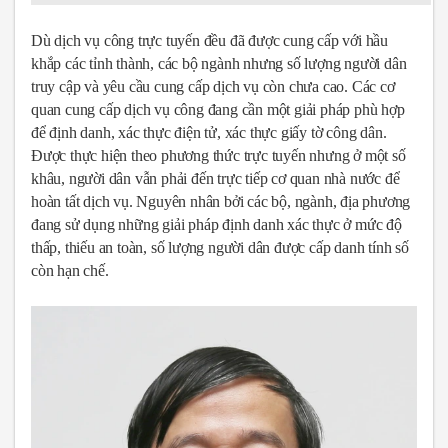
Dù dịch vụ công trực tuyến đều đã được cung cấp với hầu
khắp các tỉnh thành, các bộ ngành nhưng số lượng người dân
truy cập và yêu cầu cung cấp dịch vụ còn chưa cao.
Các cơ
quan cung cấp dịch vụ công đang cần một giải pháp phù hợp
để định danh, xác thực điện tử, xác thực giấy tờ công dân.
Được thực hiện theo phương thức trực tuyến nhưng ở một số
khâu, người dân vẫn phải đến trực tiếp cơ quan nhà nước để
hoàn tất dịch vụ.
Nguyên nhân bởi các bộ, ngành, địa phương
đang sử dụng những giải pháp định danh xác thực ở mức độ
thấp, thiếu an toàn, số lượng người dân được cấp danh tính số
còn hạn chế.