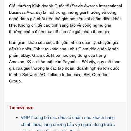
Giải thưởng Kinh doanh Quốc tế (Stevie Awards International
Business Awards) là một trong những giải thưởng về công
nghệ danh giá nhất trên thế giới bởi tiêu chí chấm điểm khắt
khe. Không chỉ đề cao tính sáng tạo về công nghệ, giải
thưởng chấm điểm thực tế cho các giải pháp tham gia.
Ban giám khảo của cuộc thi gồm nhiều quản lý, chuyên gia
đến từ nhiều lĩnh vực khác nhau như Giám đốc quản lý sản
phẩm eBay, Giám đốc khoa học ứng dụng của trang
Amazon, Kỹ sư bảo mật của Paypal…. Bởi vậy, quy mô tham
gia của giải thưởng là các tập đoàn, doanh nghiệp lớn quốc
tế như Software AG, Telkom Indonesia, IBM, Ooredoo
Group.
Tin mới hơn
VNPT công bố các đầu số chăm sóc khách hàng
chính thức, tăng cường bảo vệ người dùng trước