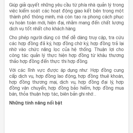
Giúp giải quyết những yêu cầu từ phía nhà quản lý trong
việc kiểm soát các hoạt động giao kết bên trong một
thành phố thông minh, mà còn tạo ra phong cách phục
vụ hoàn toàn mới, hiện đại, nhằm mang đến chất lượng
dịch vụ tốt nhất cho khách hàng.
Cho phép người dùng có thể dễ dàng truy cập, tra cứu
các hợp đồng đã ký, hợp đồng chờ ký, hợp đồng trả lại
nhờ vào chức năng lọc của hệ thống. Thuận lợi cho
công tác quản lý thực hiện hợp đồng từ khâu thương
thảo hợp đồng đến thực thi hợp đồng.
Với các lĩnh vực được áp dụng như: Hợp đồng cung
cấp dịch vụ, hợp đồng lao động, hợp đồng thuê khoán,
hợp đồng thương mại, dịch vụ, hợp đồng đại lý, hợp
đồng vận chuyển, hợp đồng bảo hiểm, hợp đồng mua
bán, thỏa thuận hợp tác, biên bản ghi nhớ…
Những tính
năng
nổi bật