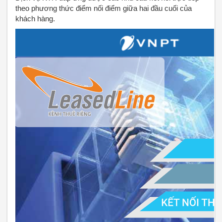
theo phương thức điểm nối điểm giữa hai đầu cuối của
khách hàng.