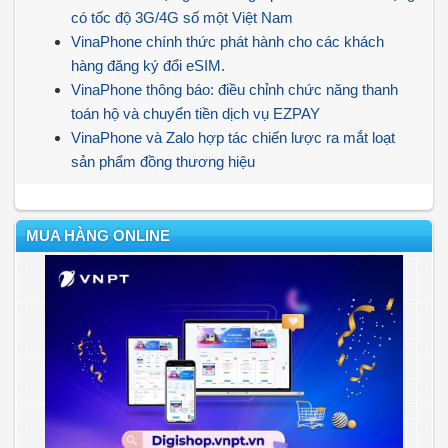
có tốc độ 3G/4G số một Việt Nam
VinaPhone chính thức phát hành cho các khách
hàng đăng ký đổi eSIM.
VinaPhone thông báo: điều chỉnh chức năng thanh
toán hộ và chuyển tiền dịch vụ EZPAY
VinaPhone và Zalo hợp tác chiến lược ra mắt loạt
sản phẩm đồng thương hiệu
MUA HÀNG ONLINE