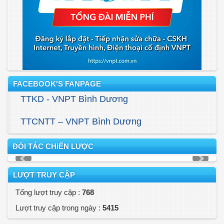
FACEBOOK'S FANPAGE
TTKD - VNPT Bình Dương
TTCNTT – VNPT Bình Dương
ĐỐI TÁC CHIẾN LƯỢC
LƯỢT TRUY CẬP
Tổng lượt truy cập :
768
Lượt truy cập trong ngày :
5415