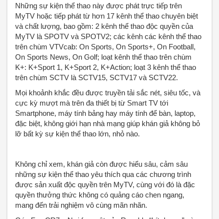
Những sự kiện thể thao này được phát trực tiếp trên
MyTV hoặc tiếp phát từ hơn 17 kênh thể thao chuyên biệt
và chất lượng, bao gồm: 2 kênh thể thao độc quyền của
MyTV là SPOTV và SPOTV2; các kênh các kênh thể thao
trên chùm VTVcab: On Sports, On Sports+, On Football,
On Sports News, On Golf; loạt kênh thể thao trên chùm
K+: K+Sport 1, K+Sport 2, K+Action; loạt 3 kênh thể thao
trên chùm SCTV là SCTV15, SCTV17 và SCTV22.
Mọi khoảnh khắc đều được truyền tải sắc nét, siêu tốc, và
cực kỳ mượt mà trên đa thiết bị từ Smart TV tới
Smartphone, máy tính bảng hay máy tính để bàn, laptop,
đặc biệt, không giới hạn nhà mạng giúp khán giả không bỏ
lỡ bất kỳ sự kiện thể thao lớn, nhỏ nào.
Không chỉ xem, khán giả còn được hiểu sâu, cảm sâu
những sự kiện thể thao yêu thích qua các chương trình
được sản xuất độc quyền trên MyTV, cùng với đó là đặc
quyền thưởng thức không có quảng cáo chen ngang,
mang đến trải nghiệm vô cùng mãn nhãn.