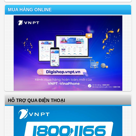
MUA HÀNG ONLINE
HỖ TRỢ QUA ĐIỆN THOẠI