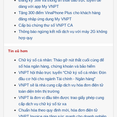
Đăng ký SIM và thông tin thuê bao trực tuyến dễ
dàng với app My VNPT
Tặng 300 điểm VinaPhone Plus cho khách hàng
đăng nhập ứng dụng My VNPT
Cấp bù chứng thư số VNPT CA
Thông báo ngừng kết nối dịch vụ với máy 2G không
hợp quy
Tin cũ hơn
Chữ ký số cá nhân: Tháo gỡ nút thắt cuối cùng để
số hóa ngân hàng, chứng khoán và bảo hiểm
VNPT hội thảo trực tuyến “Chữ ký số cá nhân: Đón
đầu cơ hội cho ngành Tài chính - Ngân hàng”
VNPT sẽ là nhà cung cấp dịch vụ hóa đơn điện tử
toàn diện trên thị trường
VNPT là đơn vị đầu tiên được trao giấy phép cung
cấp dịch vụ chữ ký số từ xa
Chuẩn hóa theo quy định mới, hóa đơn điện tử
VNPT Invoice gia tăng sức mạnh cho doanh nghiệp