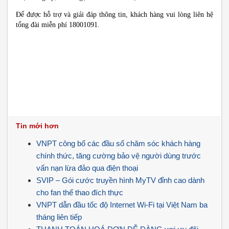
Để được hỗ trợ và giải đáp thông tin, khách hàng vui lòng liên hệ
tổng đài miễn phí 18001091.
Tin mới hơn
VNPT công bố các đầu số chăm sóc khách hàng
chính thức, tăng cường bảo vệ người dùng trước
vấn nạn lừa đảo qua điện thoại
SVIP – Gói cước truyền hình MyTV đỉnh cao dành
cho fan thể thao đích thực
VNPT dẫn đầu tốc độ Internet Wi-Fi tại Việt Nam ba
tháng liên tiếp