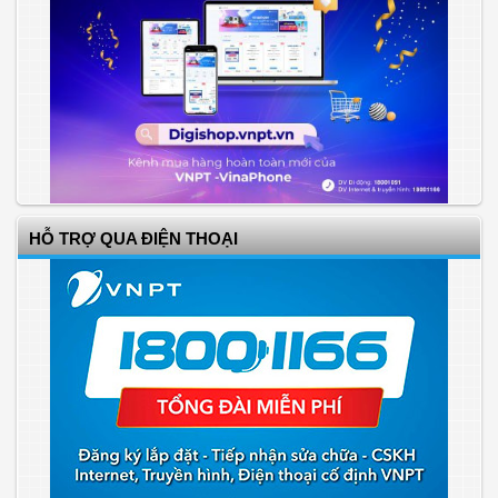
HỖ TRỢ QUA ĐIỆN THOẠI