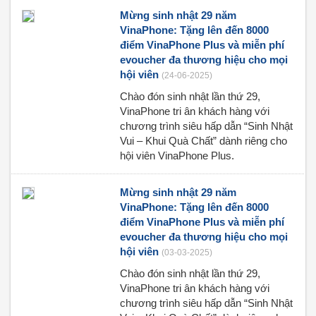
Mừng sinh nhật 29 năm
VinaPhone: Tặng lên đến 8000
điểm VinaPhone Plus và miễn phí
evoucher đa thương hiệu cho mọi
hội viên
(24-06-2025)
Chào đón sinh nhật lần thứ 29,
VinaPhone tri ân khách hàng với
chương trình siêu hấp dẫn “Sinh Nhật
Vui – Khui Quà Chất” dành riêng cho
hội viên VinaPhone Plus.
Mừng sinh nhật 29 năm
VinaPhone: Tặng lên đến 8000
điểm VinaPhone Plus và miễn phí
evoucher đa thương hiệu cho mọi
hội viên
(03-03-2025)
Chào đón sinh nhật lần thứ 29,
VinaPhone tri ân khách hàng với
chương trình siêu hấp dẫn “Sinh Nhật