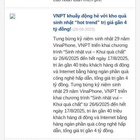
VNPT khuấy động hè với kho quà
sinh nhật “hot trend” trị giá gần 4
tỷ đồng!
(26-06-2025)
Tưng bừng kỷ niệm sinh nhật 29 năm
VinaPhone, VNPT triển khai chương
trình “Sinh nhật vui – Khui quà chất”
từ 26/6/2025 đến hết ngày 17/8/2025,
tri ân gần 40 triệu khách hàng di động
và Internet bằng hàng ngàn phần quà
công nghệ hấp dẫn, tổng giá trị gần 4
tỷ đồng. Tưng bừng kỷ niệm sinh
nhật 29 năm VinaPhone, VNPT triển
khai chương trình “Sinh nhật vui –
Khui quà chất” từ 26/6/2025 đến hết
ngày 17/8/2025, tri ân gần 40 triệu
khách hàng di động và Internet bằng
hàng ngàn phần quà công nghệ hấp
dẫn, tổng giá trị gần 4 tỷ đồng.