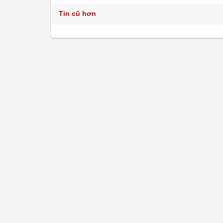
Tin cũ hơn