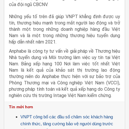
của đội ngũ CBCNV.
Những yếu tố trên đã giúp VNPT khẳng định được uy
tín, thương hiệu mạnh trong mắt người lao động và trở
thành một trong những doanh nghiệp hàng đầu Việt
Nam và là một trong những thương hiệu tuyển dụng
hấp dẫn nhất năm 2021.
Anphabe là công ty tư vấn về giải pháp về Thương hiệu
Nhà tuyển dụng và Môi trường làm việc uy tín tại Việt
Nam. Bảng xếp hạng 100 Nơi làm việc tốt nhất Việt
Nam là kết quả của khảo sát thị trường lao động
thường niên do Anphabe thực hiện với sự bảo trợ của
Phòng Thương mại và Công nghiệp Việt Nam (VCCI),
phương pháp tính toán và kết quả xếp hạng do Công ty
nghiên cứu thị trường Intage Việt Nam kiểm chứng.
Tin mới hơn
VNPT công bố các đầu số chăm sóc khách hàng
chính thức, tăng cường bảo vệ người dùng trước