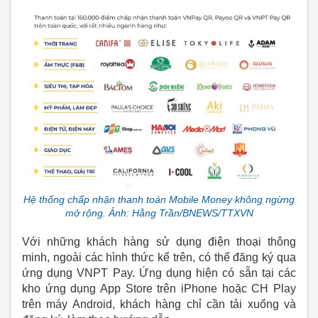
Hệ thống chấp nhận thanh toán Mobile Money không ngừng
mở rộng. Ảnh: Hằng Trần/BNEWS/TTXVN
Với những khách hàng sử dụng điện thoại thông
minh, ngoài các hình thức kể trên, có thể đăng ký qua
ứng dụng VNPT Pay. Ứng dụng hiện có sẵn tại các
kho ứng dụng App Store trên iPhone hoặc CH Play
trên máy Android, khách hàng chỉ cần tải xuống và