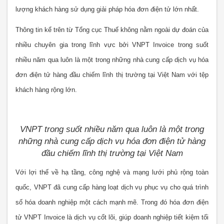
lượng khách hàng sử dụng giải pháp hóa đơn điện tử lớn nhất.
Thông tin kể trên từ Tổng cục Thuế không nằm ngoài dự đoán của
nhiều chuyên gia trong lĩnh vực bởi VNPT Invoice trong suốt
nhiều năm qua luôn là một trong những nhà cung cấp dịch vụ hóa
đơn điện tử hàng đầu chiếm lĩnh thị trường tại Việt Nam với tệp
khách hàng rộng lớn.
VNPT trong suốt nhiều năm qua luôn là một trong
những nhà cung cấp dịch vụ hóa đơn điện tử hàng
đầu chiếm lĩnh thị trường tại Việt Nam
Với lợi thế về hạ tầng, công nghệ và mạng lưới phủ rộng toàn
quốc, VNPT đã cung cấp hàng loạt dịch vụ phục vụ cho quá trình
số hóa doanh nghiệp một cách mạnh mẽ. Trong đó hóa đơn điện
tử VNPT Invoice là dịch vụ cốt lõi, giúp doanh nghiệp tiết kiệm tối