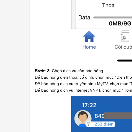
Bước 2:
Chọn dịch vụ cần báo hỏng.
Để báo hỏng điện thoại cố định, chọn mục “Điện tho
Để báo hỏng dịch vụ truyền hình MyTV, chọn mục 
Để báo hỏng dịch vụ internet VNPT, chọn mục “Home