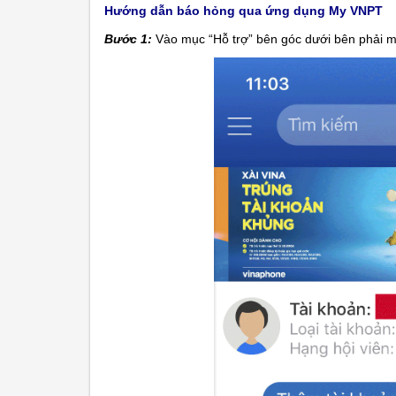
Hướng dẫn báo hỏng qua ứng dụng My VNPT
Bước 1:
Vào mục “Hỗ trợ” bên góc dưới bên phải 