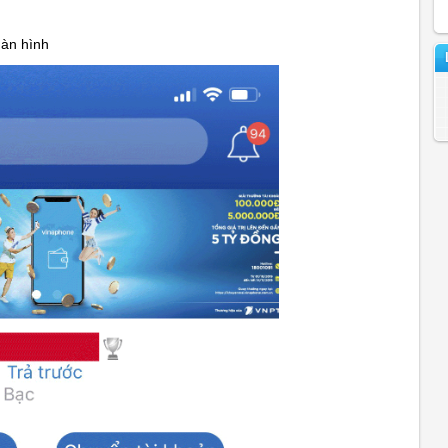
màn hình