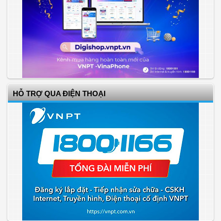
HỖ TRỢ QUA ĐIỆN THOẠI