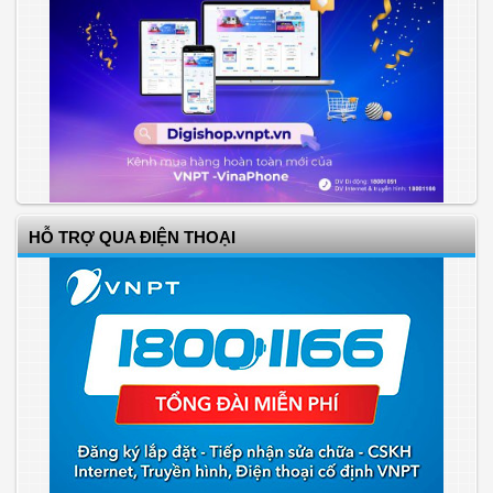
HỖ TRỢ QUA ĐIỆN THOẠI